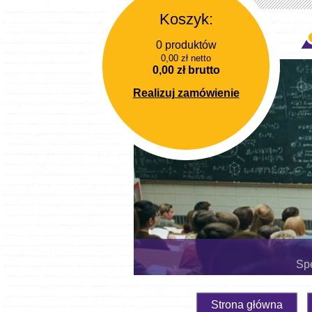
Koszyk:
0 produktów
0,00 zł netto
0,00 zł brutto
Realizuj zamówienie
Spe
Strona główna