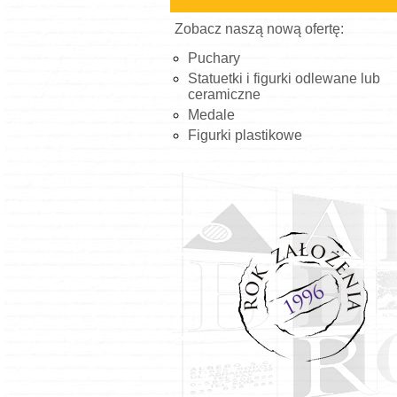
Zobacz naszą nową ofertę:
Puchary
Statuetki i figurki odlewane lub
ceramiczne
Medale
Figurki plastikowe