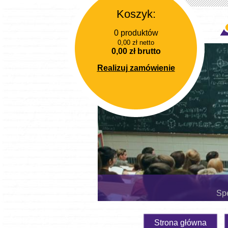
Koszyk:
0 produktów
0,00 zł netto
0,00 zł brutto
Realizuj zamówienie
Spe
Strona główna