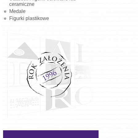
ceramiczne
Medale
Figurki plastikowe