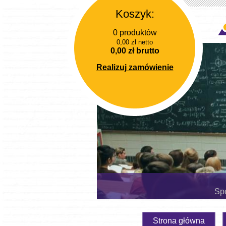
Koszyk:
0 produktów
0,00 zł netto
0,00 zł brutto
Realizuj zamówienie
Spe
Strona główna