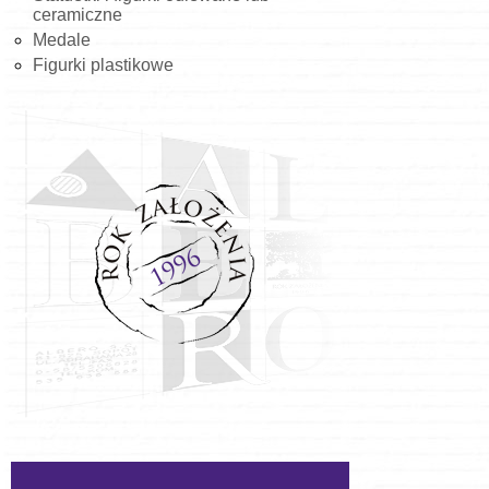
ceramiczne
Medale
Figurki plastikowe