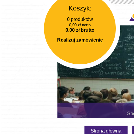
Koszyk:
0 produktów
0,00 zł netto
0,00 zł brutto
Realizuj zamówienie
Spe
Strona główna