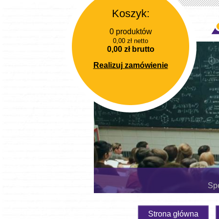
Koszyk:
0 produktów
0,00 zł netto
0,00 zł brutto
Realizuj zamówienie
Spe
Strona główna