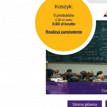
Koszyk:
0 produktów
0,00 zł netto
0,00 zł brutto
Realizuj zamówienie
Spe
Strona główna